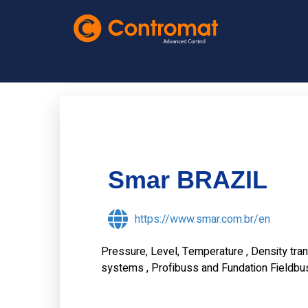
Smar
BRAZIL
https://www.smar.com.br/en
Pressure, Level, Temperature , Density tra
systems , Profibuss and Fundation Fieldbu