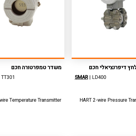
חץ דיפרנציאלי חכם
משדר טמפרטורה חכם
 TT301
SMAR
| LD400
-wire Temperature Transmitter
HART 2-wire Pressure Tra