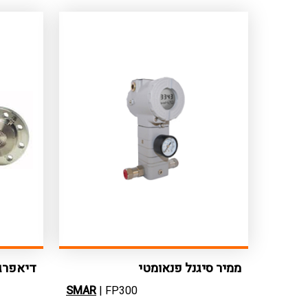
ממיר סיגנל פנאומטי
דיאפרג
SMAR
| FP300