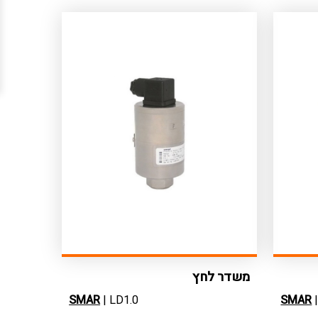
משדר לחץ
SMAR
| LD1.0
SMAR
|