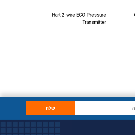
Hart 2-wire ECO Pressure
Transmitter