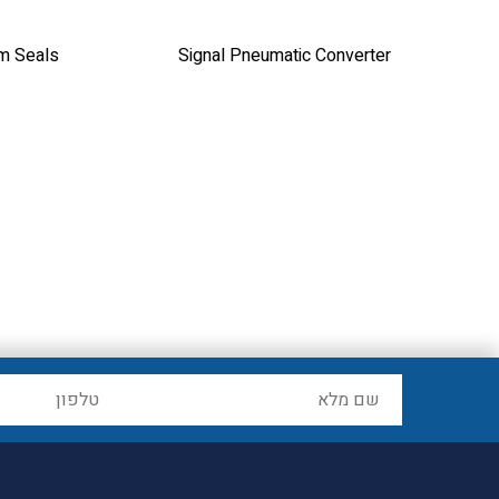
m Seals
Signal Pneumatic Converter