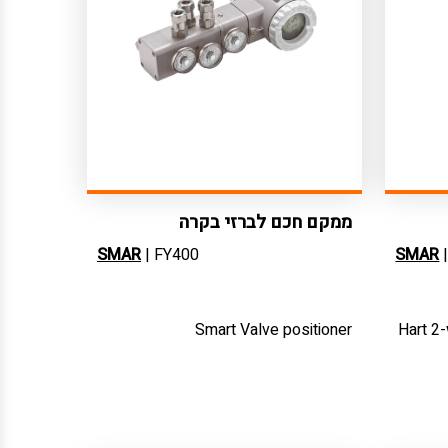
ממקם חכם לברזי בקרה
SMAR
| FY400
SMAR
|
Smart Valve positioner
Hart 2