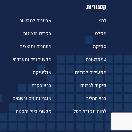
קטגוריות
לחץ
אביזרים למכשור
מפלס
בקרים ותצוגות
ספיקה
מתמרים וחוצצים
טמפרטורה
מכשור נייד ומעבדתי
מפעילים לברזים
אנליטיקה
פיקוד לברזים
ברזי בקרה
ברזי תהליך
אוגרי נתונים ורשמים
לחות ונקודת הטל
מכשרי כיול ותכנות