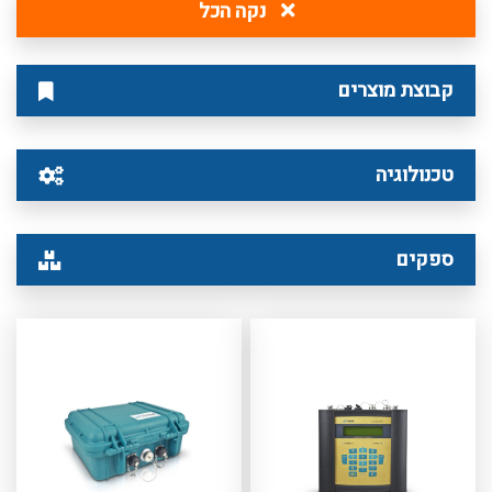
נקה הכל
קבוצת מוצרים
טכנולוגיה
ספקים