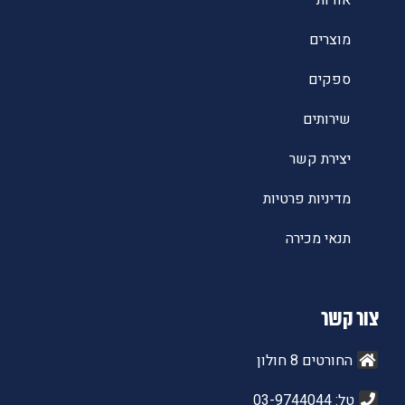
אודות
מוצרים
ספקים
שירותים
יצירת קשר
מדיניות פרטיות
תנאי מכירה
צור קשר
החורטים 8 חולון
טל: 03-9744044