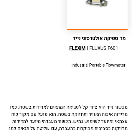
מד ספיקה אולטרסוני נייד
תעשייתי
FLEXIM
| FLUXUS F601
Industrial Portable Flowmeter
מכשור נייד הוא ציוד קל לנשיאה המתאים למדידות בשטח, כמו
מדידות איכות האוויר ותחזוקה בשטח. הוא פועל עם מקור כוח
עצמאי ומיועד לשימוש גמיש. מכשור מעבדתי מיועד למדידות
מדויקות בסביבות מבוקרות במעבדה, עם שליטה על תנאים כמו