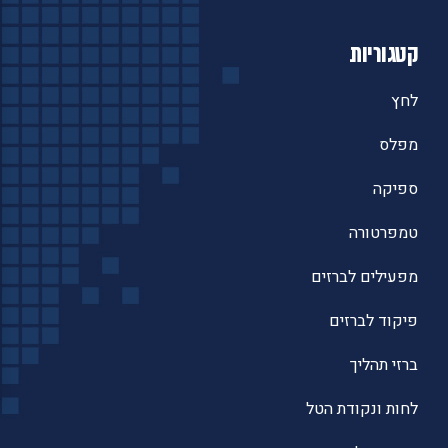
קטגוריות
לחץ
מפלס
ספיקה
טמפרטורה
מפעילים לברזים
פיקוד לברזים
ברזי תהליך
לחות ונקודת הטל