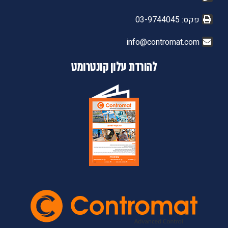
פקס: 03-9744045
info@contromat.com
להורדת עלון קונטרומט