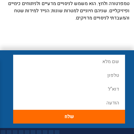
טמפרטורה ולחץ. הוא משמש לניסויים מדעיים ולניתוחים כימיים
ופיזיקליים. שניהם חיוניים למטרות שונות: הנייד למידות שטח
והמעבדתי לניסויים מדויקים.