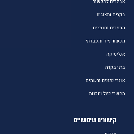
אביזרים למכשור
בקרים ותצוגות
מתמרים וחוצצים
מכשור נייד ומעבדתי
אנליטיקה
ברזי בקרה
אוגרי נתונים ורשמים
מכשרי כיול ותכנות
קישורים שימושיים