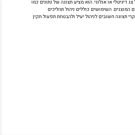
צג דיגיטלי או אנלוגי. הוא מציע תצוגה של נתונים כמו
 המוצגים. השימושים כוללים ניהול תהליכים
בקרי תצוגה חשובים לניהול יעיל ולהבטחת תפעול תקין