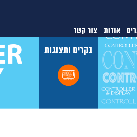
ים
אודות
צור קשר
בקרים ותצוגות