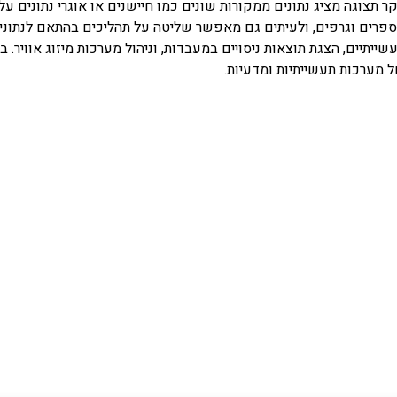
ר תצוגה מציג נתונים ממקורות שונים כמו חיישנים או אוגרי נתונים על 
פרים וגרפים, ולעיתים גם מאפשר שליטה על תהליכים בהתאם לנתונים
שייתיים, הצגת תוצאות ניסויים במעבדות, וניהול מערכות מיזוג אוויר. 
 מערכות תעשייתיות ומדעיות.