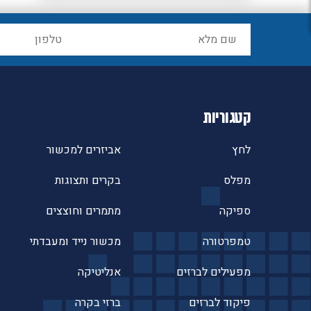
קטגוריות
לחץ
אביזרים למכשור
מפלס
בקרים ותצוגות
ספיקה
מתמרים וחוצצים
טמפרטורה
מכשור נייד ומעבדתי
מפעילים לברזים
אנליטיקה
פיקוד לברזים
ברזי בקרה