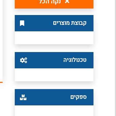
נקה הכל
קבוצת מוצרים
טכנולוגיה
ספקים