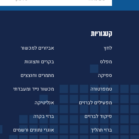
קטגוריות
לחץ
אביזרים למכשור
מפלס
בקרים ותצוגות
ספיקה
מתמרים וחוצצים
טמפרטורה
מכשור נייד ומעבדתי
מפעילים לברזים
אנליטיקה
פיקוד לברזים
ברזי בקרה
ברזי תהליך
אוגרי נתונים ורשמים