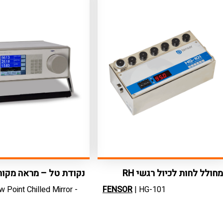
מחולל לחות לכיול רגשי RH
נקודת טל – מראה מקור
 Point Chilled Mirror -
FENSOR
| HG-101