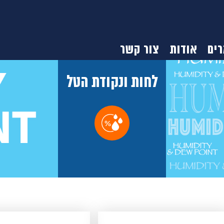
ים
אודות
צור קשר
לחות ונקודת הטל