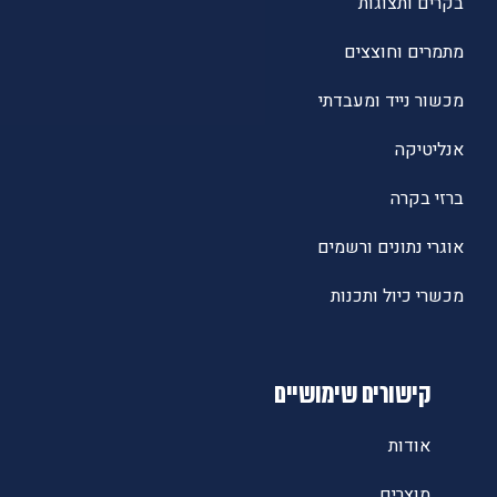
בקרים ותצוגות
מתמרים וחוצצים
מכשור נייד ומעבדתי
אנליטיקה
ברזי בקרה
אוגרי נתונים ורשמים
מכשרי כיול ותכנות
קישורים שימושיים
אודות
מוצרים