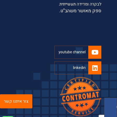
לבקרה ומדידה תעשייתית.
ספק מאושר משהב"ט.
youtube channel
linkedin
צור איתנו קשר