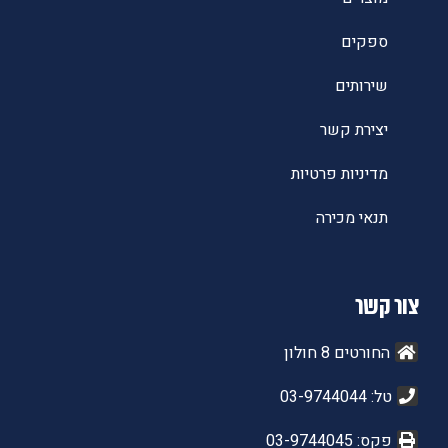
ספקים
שירותים
יצירת קשר
מדיניות פרטיות
תנאי מכירה
צור קשר
החורטים 8 חולון
טל: 03-9744044
פקס: 03-9744045