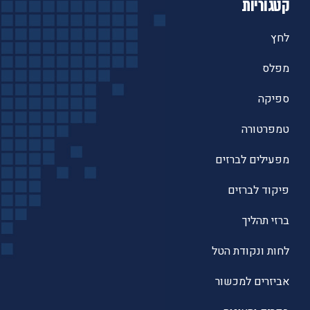
קטגוריות
לחץ
מפלס
ספיקה
טמפרטורה
מפעילים לברזים
פיקוד לברזים
ברזי תהליך
לחות ונקודת הטל
אביזרים למכשור