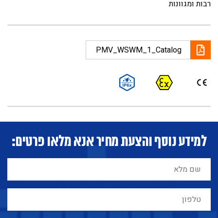
רבות ומגוונות
PMV_WSWM_1_Catalog
למידע נוסף והצעת מחיר אנא מלאו פרטים: