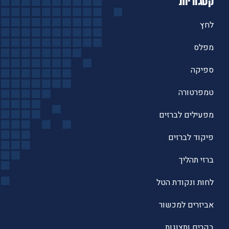
קטגוריות
לחץ
מפלס
ספיקה
טמפרטורה
מפעילים לברזים
פיקוד לברזים
ברזי תהליך
לחות ונקודת הטל
אביזרים למכשור
בקרים ותצוגות