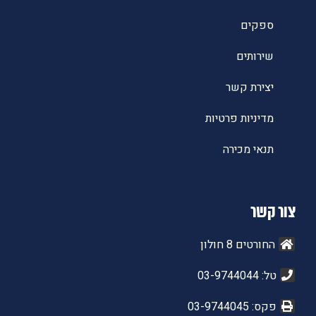
ספקים
שירותים
יצירת קשר
מדיניות פרטיות
תנאי מכירה
צור קשר
החורטים 8 חולון
טל: 03-9744044
פקס: 03-9744045