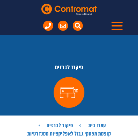
פיקוד לברזים
עמוד בית
פיקוד לברזים
קופסת מפסקי גבול לאפליקציות סטנדרטיות