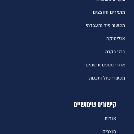
מתמרים וחוצצים
מכשור נייד ומעבדתי
אנליטיקה
ברזי בקרה
אוגרי נתונים ורשמים
מכשרי כיול ותכנות
קישורים שימושיים
אודות
מוצרים