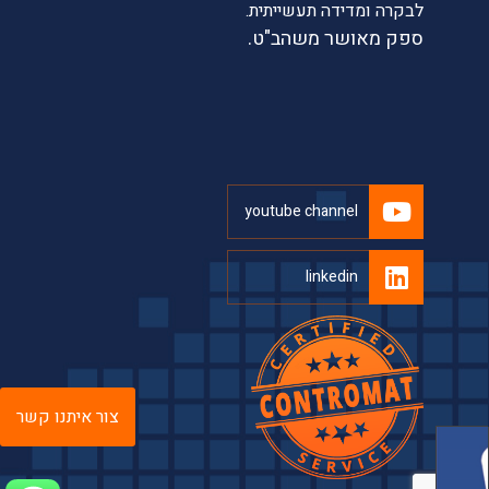
לבקרה ומדידה תעשייתית.
ספק מאושר משהב"ט.
youtube channel
linkedin
צור איתנו קשר