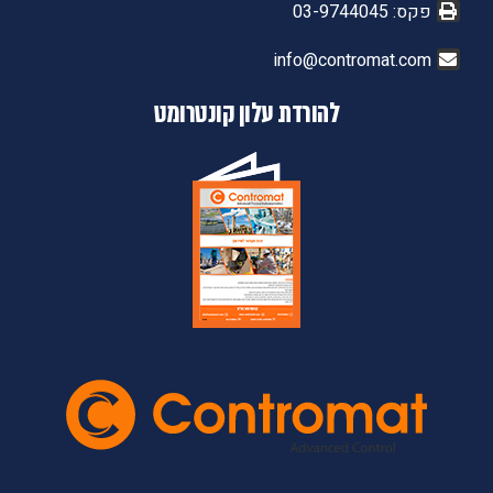
פקס: 03-9744045
info@contromat.com
להורדת עלון קונטרומט