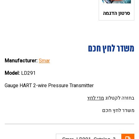
סרטון הדגמה
משדר לחץ חכם
Manufacturer:
Smar
Model:
LD291
Gauge HART 2-wire Pressure Transmitter
בחזרה לקטלוג
מדי לחץ
משדר לחץ חכם