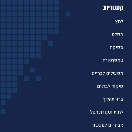
קטגוריות
לחץ
מפלס
ספיקה
טמפרטורה
מפעילים לברזים
פיקוד לברזים
ברזי תהליך
לחות ונקודת הטל
אביזרים למכשור