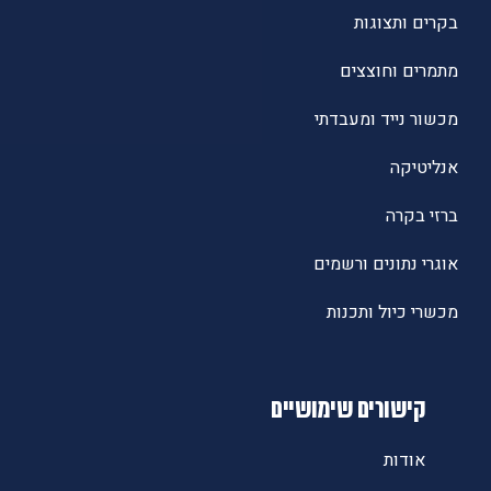
בקרים ותצוגות
מתמרים וחוצצים
מכשור נייד ומעבדתי
אנליטיקה
ברזי בקרה
אוגרי נתונים ורשמים
מכשרי כיול ותכנות
קישורים שימושיים
אודות