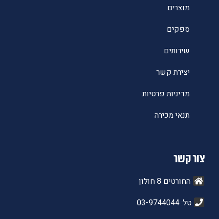
מוצרים
ספקים
שירותים
יצירת קשר
מדיניות פרטיות
תנאי מכירה
צור קשר
החורטים 8 חולון
טל: 03-9744044