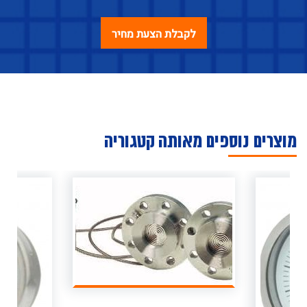
מוצרים נוספים מאותה קטגוריה