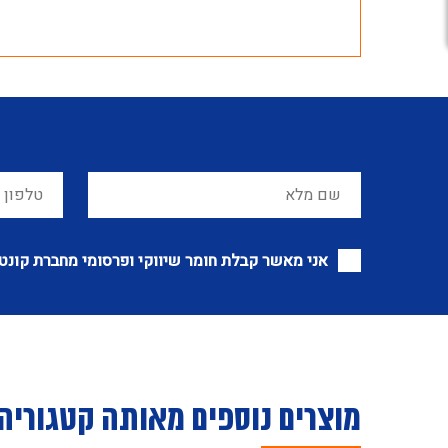
אני מאשר קבלת חומר שיווקי ופרסומי מחברת קונט
מוצרים נוספים מאותה קטגוריה