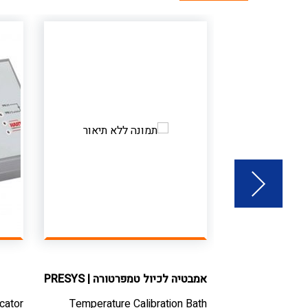
Smar
|
אמבטיה לכיול טמפרטורה
|
PRESYS
cator
Temperature Calibration Bath