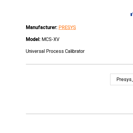
Manufacturer:
PRESYS
Model:
MCS-XV
Universal Process Calibrator
Presys