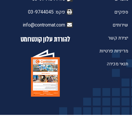
ספקים
פקס: 03-9744045
שירותים
info@contromat.com
יצירת קשר
להורדת עלון קונטרומט
מדיניות פרטיות
תנאי מכירה