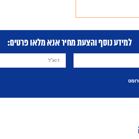
למידע נוסף והצעת מחיר אנא מלאו פרטים:
רומט