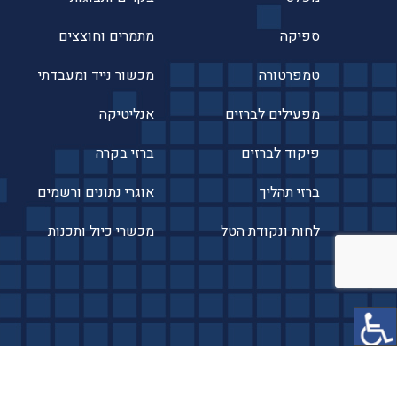
ספיקה
מתמרים וחוצצים
טמפרטורה
מכשור נייד ומעבדתי
מפעילים לברזים
אנליטיקה
פיקוד לברזים
ברזי בקרה
ברזי תהליך
אוגרי נתונים ורשמים
לחות ונקודת הטל
מכשרי כיול ותכנות