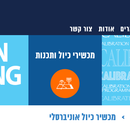
ים
אודות
צור קשר
מכשירי כיול ותכנות
מכשיר כיול אוניברסלי