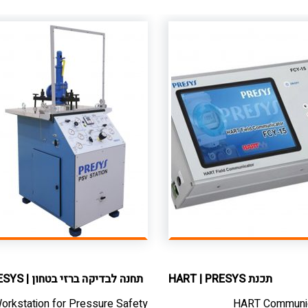
תכנת HART
PRESYS
|
תחנה לבדיקה ברזי בטחון
|
ESYS
orkstation for Pressure Safety
HART Communi