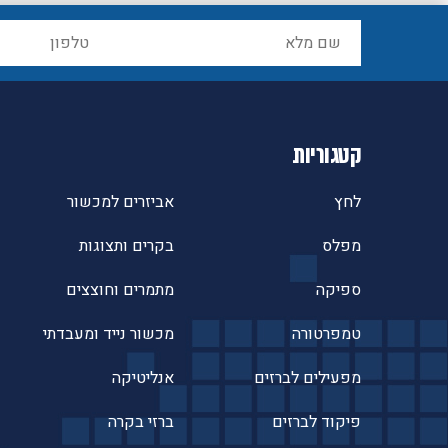
קטגוריות
לחץ
אביזרים למכשור
מפלס
בקרים ותצוגות
ספיקה
מתמרים וחוצצים
טמפרטורה
מכשור נייד ומעבדתי
מפעילים לברזים
אנליטיקה
פיקוד לברזים
ברזי בקרה