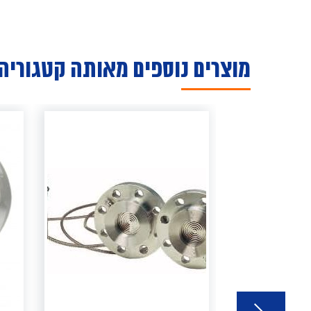
מוצרים נוספים מאותה קטגוריה