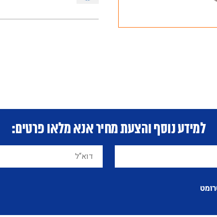
למידע נוסף והצעת מחיר אנא מלאו פרטים:
רומט