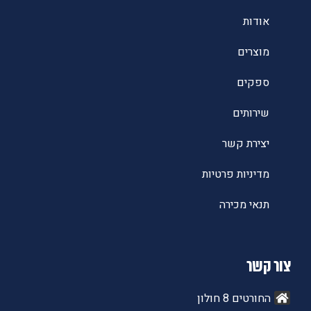
אודות
מוצרים
ספקים
שירותים
יצירת קשר
מדיניות פרטיות
תנאי מכירה
צור קשר
החורטים 8 חולון