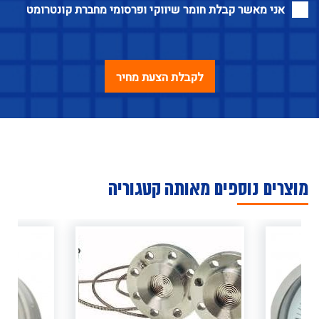
אני מאשר קבלת חומר שיווקי ופרסומי מחברת קונטרומט
מוצרים נוספים מאותה קטגוריה