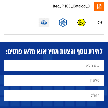
Itec_P103_Catalog_3
למידע נוסף והצעת מחיר אנא מלאו פרטים: