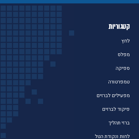
קטגוריות
לחץ
מפלס
ספיקה
טמפרטורה
מפעילים לברזים
פיקוד לברזים
ברזי תהליך
לחות ונקודת הטל