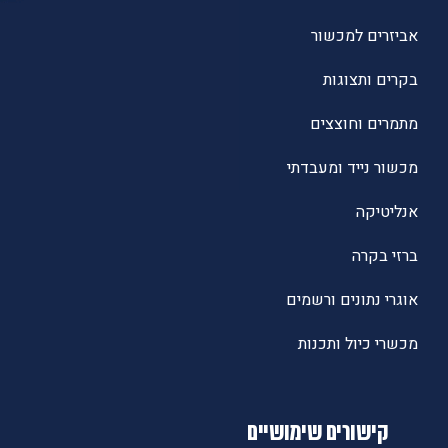
אביזרים למכשור
בקרים ותצוגות
מתמרים וחוצצים
מכשור נייד ומעבדתי
אנליטיקה
ברזי בקרה
אוגרי נתונים ורשמים
מכשרי כיול ותכנות
קישורים שימושיים