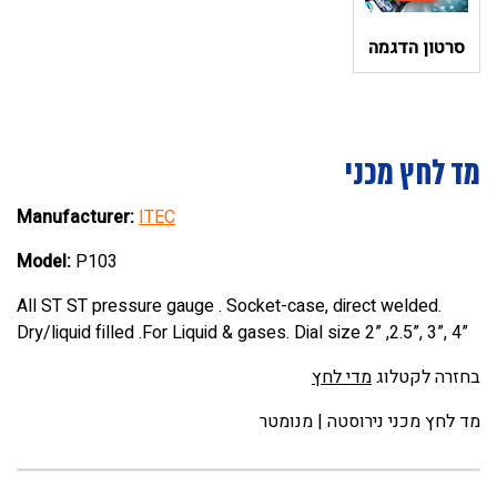
סרטון הדגמה
מד לחץ מכני
Manufacturer:
ITEC
Model:
P103
All ST ST pressure gauge . Socket-case, direct welded.
Dry/liquid filled .For Liquid & gases. Dial size 2” ,2.5”, 3”, 4”
בחזרה לקטלוג
מדי לחץ
מד לחץ מכני נירוסטה | מנומטר