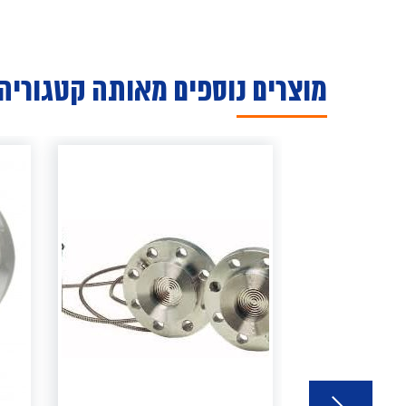
מוצרים נוספים מאותה קטגוריה