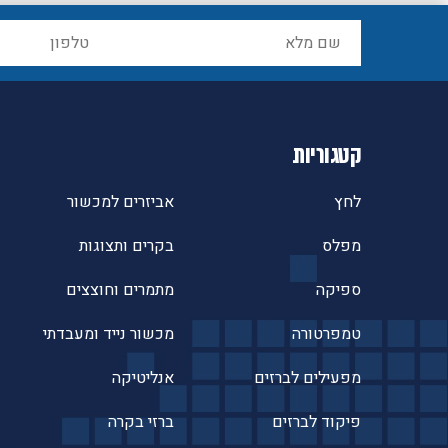
קטגוריות
לחץ
אביזרים למכשור
מפלס
בקרים ותצוגות
ספיקה
מתמרים וחוצצים
טמפרטורה
מכשור נייד ומעבדתי
מפעילים לברזים
אנליטיקה
פיקוד לברזים
ברזי בקרה