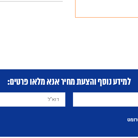
למידע נוסף והצעת מחיר אנא מלאו פרטים:
רומט