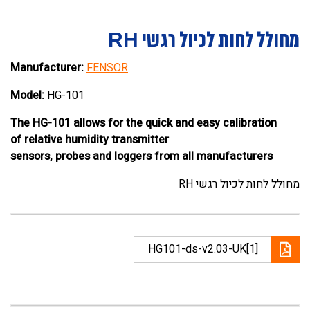
מחולל לחות לכיול רגשי RH
Manufacturer:
FENSOR
Model:
HG-101
The HG-101 allows for the quick and easy calibration
of relative humidity transmitter
sensors, probes and loggers from all manufacturers
מחולל לחות לכיול רגשי RH
HG101-ds-v2.03-UK[1]