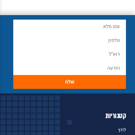
קטגוריות
לחץ