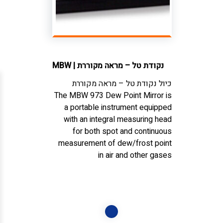
נקודת טל – מראה מקוררת
|
MBW
כיול נקודת טל – מראה מקוררת
The MBW 973 Dew Point Mirror is
a portable instrument equipped
with an integral measuring head
for both spot and continuous
measurement of dew/frost point
in air and other gases