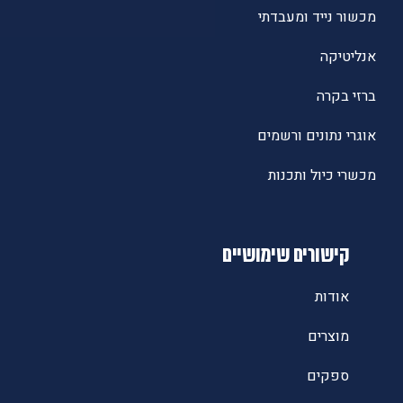
מכשור נייד ומעבדתי
אנליטיקה
ברזי בקרה
אוגרי נתונים ורשמים
מכשרי כיול ותכנות
קישורים שימושיים
אודות
מוצרים
ספקים