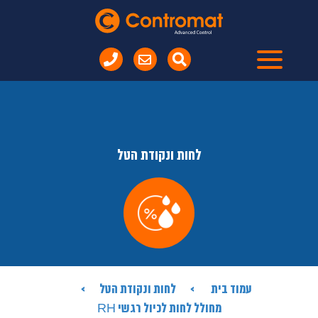
לחות ונקודת הטל
עמוד בית
לחות ונקודת הטל
מחולל לחות לכיול רגשי RH