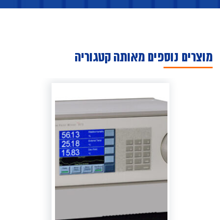
מוצרים נוספים מאותה קטגוריה