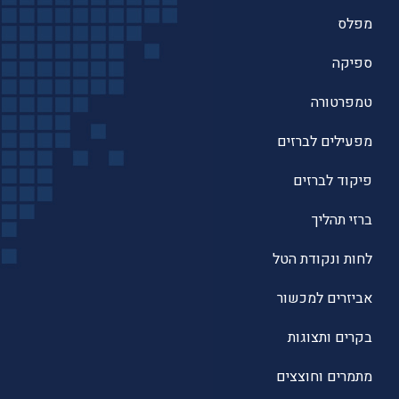
מפלס
ספיקה
טמפרטורה
מפעילים לברזים
פיקוד לברזים
ברזי תהליך
לחות ונקודת הטל
אביזרים למכשור
בקרים ותצוגות
מתמרים וחוצצים