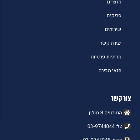
מוצרים
ספקים
שירותים
יצירת קשר
מדיניות פרטיות
תנאי מכירה
צור קשר
החורטים 8 חולון
טל: 03-9744044