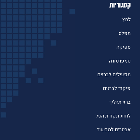
קטגוריות
לחץ
מפלס
ספיקה
טמפרטורה
מפעילים לברזים
פיקוד לברזים
ברזי תהליך
לחות ונקודת הטל
אביזרים למכשור