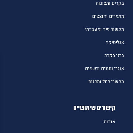
בקרים ותצוגות
מתמרים וחוצצים
מכשור נייד ומעבדתי
אנליטיקה
ברזי בקרה
אוגרי נתונים ורשמים
מכשרי כיול ותכנות
קישורים שימושיים
אודות