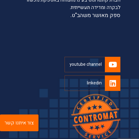
לבקרה ומדידה תעשייתית.
ספק מאושר משהב"ט.
youtube channel
linkedin
צור איתנו קשר