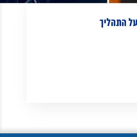
על התהליך