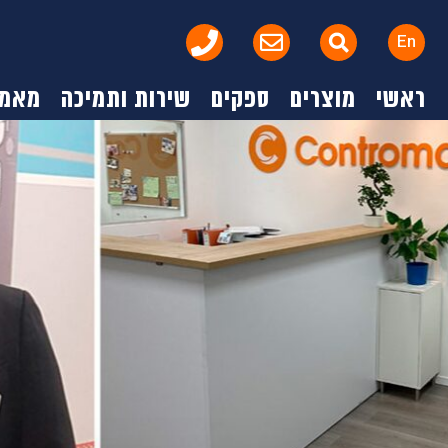
En
ראשי
מוצרים
ספקים
שירות ותמיכה
מאמר