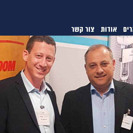
ים
אודות
צור קשר