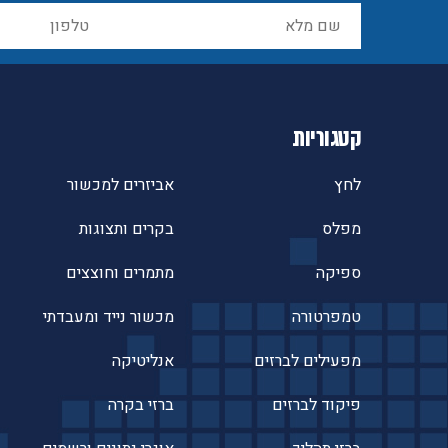
קטגוריות
לחץ
אביזרים למכשור
מפלס
בקרים ותצוגות
ספיקה
מתמרים וחוצצים
טמפרטורה
מכשור נייד ומעבדתי
מפעילים לברזים
אנליטיקה
פיקוד לברזים
ברזי בקרה