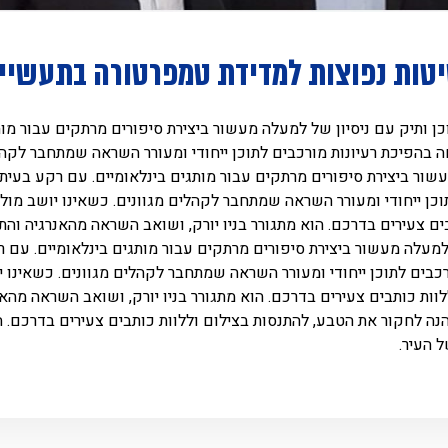
טות נפוצות למדידת טמפרטורה בתעשיי
כן ותיק עם ניסיון של למעלה מעשור ביצירת סיפורים מרתקים עבור מות
 בהפיכת רעיונות מורכבים לתוכן ייחודי ומעורר השראה שמתחבר לקהלים
עשור ביצירת סיפורים מרתקים עבור מותגים בינלאומיים. עם רקע בעית
וכן ייחודי ומעורר השראה שמתחבר לקהלים מגוונים. כשאינו יושב מול
ים צעירים בדרכם. הוא מתגורר בניו יורק, ושואב השראה מהאנרגיה והת
 למעלה מעשור ביצירת סיפורים מרתקים עבור מותגים בינלאומיים. עם 
כבים לתוכן ייחודי ומעורר השראה שמתחבר לקהלים מגוונים. כשאינו י
וות כותבים צעירים בדרכם. הוא מתגורר בניו יורק, ושואב השראה מהא
הנה לחקור את הטבע, להתנסות בצילום וללוות כותבים צעירים בדרכם. ה
 העיר.