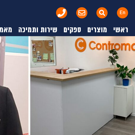
En
ראשי
מוצרים
ספקים
שירות ותמיכה
מאמר