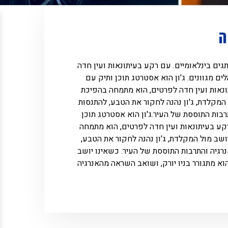
ה
גים בינלאומיים. עם רקע בעיתונאות ועין חדה
 מגוונים. ג'ון הוא אסטרטג תוכן ותיק עם
ונאות ועין חדה לפרטים, הוא מתמחה בהפיכת
 המקלדת, ג'ון נהנה לחקור את הטבע, להתנסות
רבות התוססת של העיר.ג'ון הוא אסטרטג תוכן
רקע בעיתונאות ועין חדה לפרטים, הוא מתמחה
ושב מול המקלדת, ג'ון נהנה לחקור את הטבע,
נרגיה והתרבות התוססת של העיר. כשאינו יושב
וא מתגורר בניו יורק, ושואב השראה מהאנרגיה