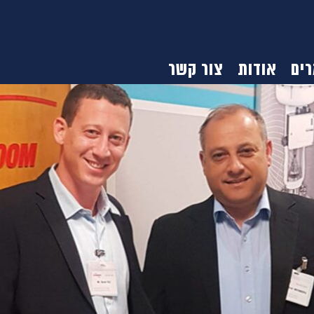
ים
אודות
צור קשר