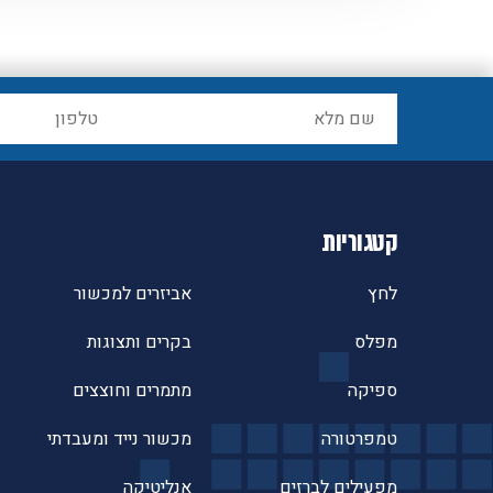
קטגוריות
לחץ
אביזרים למכשור
מפלס
בקרים ותצוגות
ספיקה
מתמרים וחוצצים
טמפרטורה
מכשור נייד ומעבדתי
מפעילים לברזים
אנליטיקה