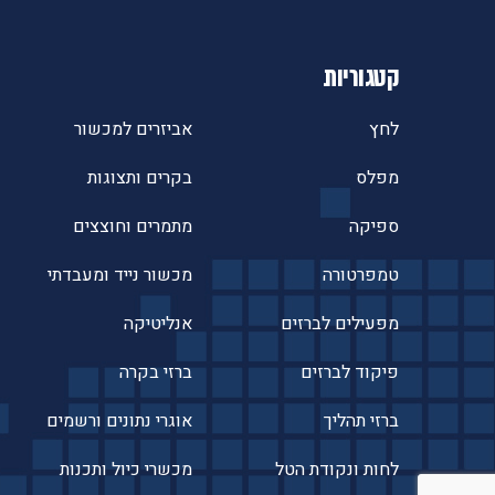
קטגוריות
לחץ
אביזרים למכשור
מפלס
בקרים ותצוגות
ספיקה
מתמרים וחוצצים
טמפרטורה
מכשור נייד ומעבדתי
מפעילים לברזים
אנליטיקה
פיקוד לברזים
ברזי בקרה
ברזי תהליך
אוגרי נתונים ורשמים
לחות ונקודת הטל
מכשרי כיול ותכנות