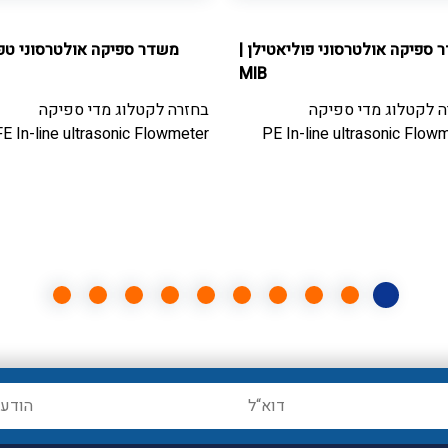
 ספיקה אולטרסוני פוליאטילן
|
משדר ספיקה אולטרסוני טפל
MIB
ה לקטלוג
מדי ספיקה
בחזרה לקטלוג
מדי ספיקה
E In-line ultrasonic Flowmeter
PE In-line ultrasonic Flow