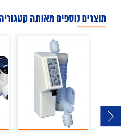
מוצרים נוספים מאותה קטגוריה