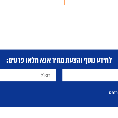
למידע נוסף והצעת מחיר אנא מלאו פרטים:
רומט