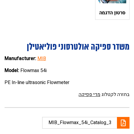
סרטון הדגמה
משדר ספיקה אולטרסוני פוליאטילן
Manufacturer:
MIB
Model:
Flowmax 54i
PE In-line ultrasonic Flowmeter
בחזרה לקטלוג
מדי ספיקה
MIB_Flowmax_54i_Catalog_3