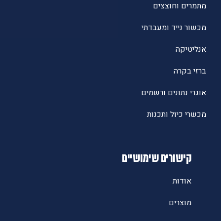
מתמרים וחוצצים
מכשור נייד ומעבדתי
אנליטיקה
ברזי בקרה
אוגרי נתונים ורשמים
מכשרי כיול ותכנות
קישורים שימושיים
אודות
מוצרים