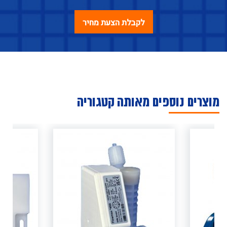
מוצרים נוספים מאותה קטגוריה