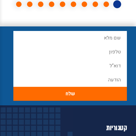
קטגוריות