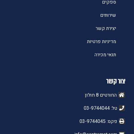
ספקים
שירותים
יצירת קשר
מדיניות פרטיות
תנאי מכירה
צור קשר
החורטים 8 חולון
טל: 03-9744044
פקס: 03-9744045