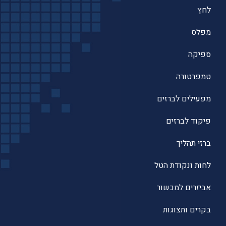
לחץ
מפלס
ספיקה
טמפרטורה
מפעילים לברזים
פיקוד לברזים
ברזי תהליך
לחות ונקודת הטל
אביזרים למכשור
בקרים ותצוגות