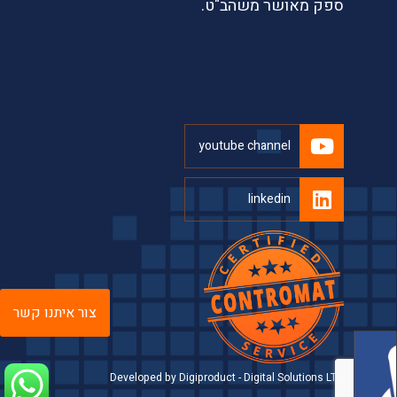
ספק מאושר משהב"ט.
youtube channel
linkedin
צור איתנו קשר
Developed by Digiproduct - Digital Solutions LTD