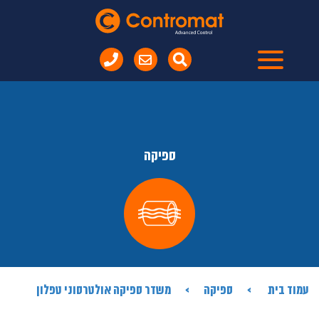
ספיקה
עמוד בית
ספיקה
משדר ספיקה אולטרסוני טפלון