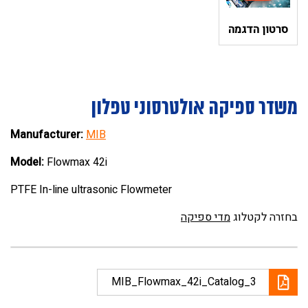
סרטון הדגמה
משדר ספיקה אולטרסוני טפלון
Manufacturer:
MIB
Model:
Flowmax 42i
PTFE In-line ultrasonic Flowmeter
בחזרה לקטלוג
מדי ספיקה
MIB_Flowmax_42i_Catalog_3