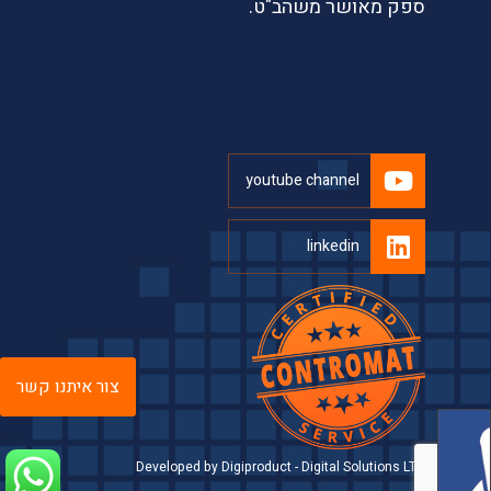
ספק מאושר משהב"ט.
youtube channel
linkedin
צור איתנו קשר
Developed by Digiproduct - Digital Solutions LTD