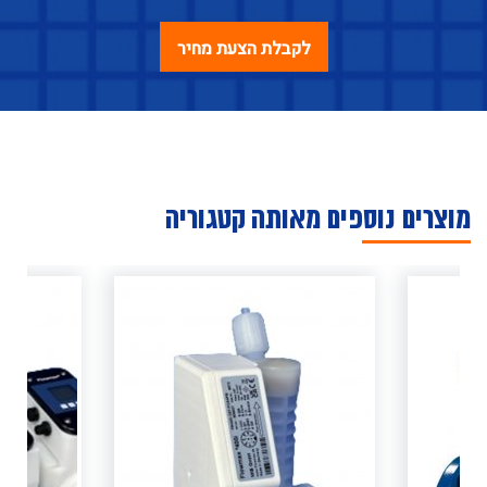
מוצרים נוספים מאותה קטגוריה