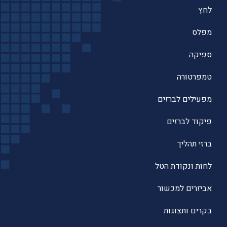
לחץ
מפלס
ספיקה
טמפרטורה
מפעילים לברזים
פיקוד לברזים
ברזי תהליך
לחות ונקודת הטל
אביזרים למכשור
בקרים ותצוגות