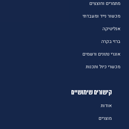
מתמרים וחוצצים
מכשור נייד ומעבדתי
אנליטיקה
ברזי בקרה
אוגרי נתונים ורשמים
מכשרי כיול ותכנות
קישורים שימושיים
אודות
מוצרים