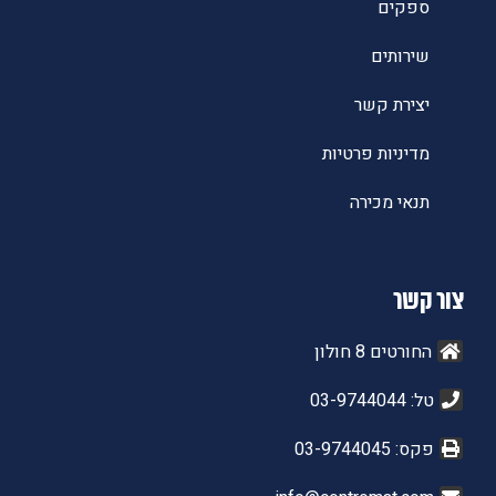
ספקים
שירותים
יצירת קשר
מדיניות פרטיות
תנאי מכירה
צור קשר
החורטים 8 חולון
טל: 03-9744044
פקס: 03-9744045