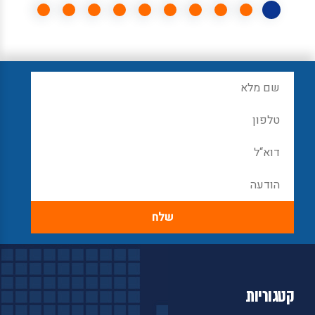
קטגוריות