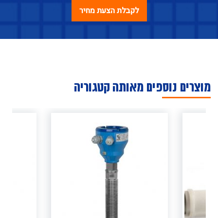
מוצרים נוספים מאותה קטגוריה