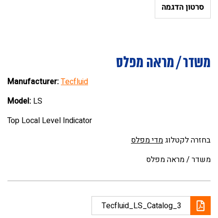
סרטון הדגמה
משדר / מראה מפלס
Manufacturer:
Tecfluid
Model:
LS
Top Local Level Indicator
בחזרה לקטלוג
מדי מפלס
משדר / מראה מפלס
Tecfluid_LS_Catalog_3