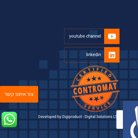
youtube channel
linkedin
צור איתנו קשר
Developed by Digiproduct - Digital Solutions LTD