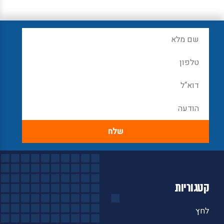
קטגוריות
לחץ