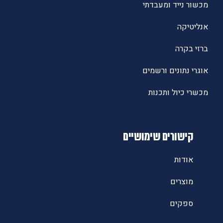
מכשור נייד ומעבדתי
אנליטיקה
ברזי בקרה
אוגרי נתונים ורשמים
מכשרי כיול ותכנות
קישורים שימושיים
אודות
מוצרים
ספקים