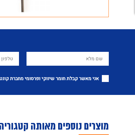
אני מאשר קבלת חומר שיווקי ופרסומי מחברת קונט
מוצרים נוספים מאותה קטגוריה