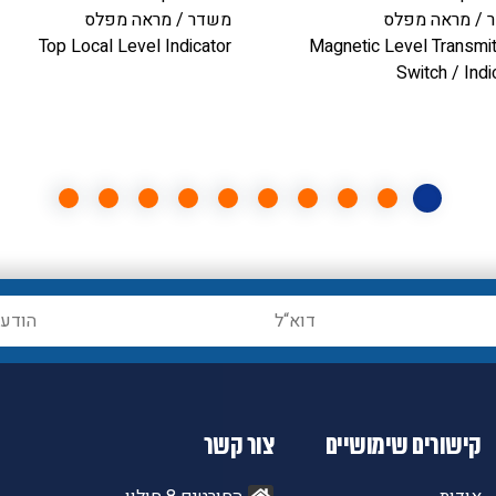
 / מראה מפלס
משדר / מראה מפלס
Top Local Level Indicator
Magnetic Level Transmit
Switch / Indi
קישורים שימושיים
צור קשר