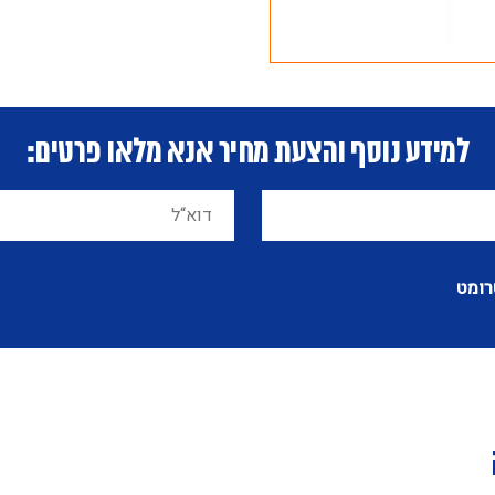
למידע נוסף והצעת מחיר אנא מלאו פרטים:
רומט