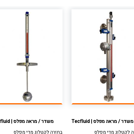
משדר / מראה מפלס
|
Tecfluid
משדר / מראה מפלס
|
fluid
ה לקטלוג
מדי מפלס
בחזרה לקטלוג
מדי מפלס