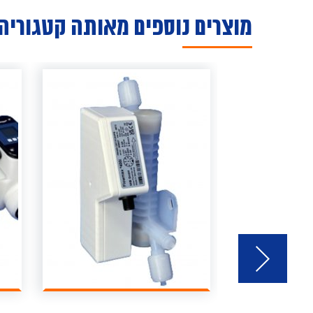
מוצרים נוספים מאותה קטגוריה