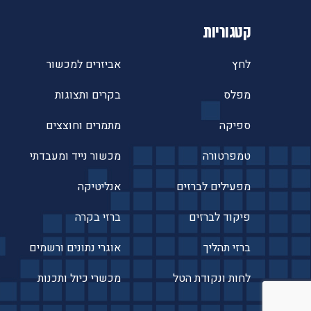
קטגוריות
לחץ
אביזרים למכשור
מפלס
בקרים ותצוגות
ספיקה
מתמרים וחוצצים
טמפרטורה
מכשור נייד ומעבדתי
מפעילים לברזים
אנליטיקה
פיקוד לברזים
ברזי בקרה
ברזי תהליך
אוגרי נתונים ורשמים
לחות ונקודת הטל
מכשרי כיול ותכנות