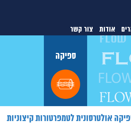
ים
אודות
צור קשר
ספיקה
פיקה אולטרסונית לטמפרטורות קיצוניות