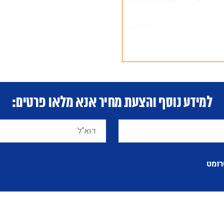
למידע נוסף והצעת מחיר אנא מלאו פרטים:
רומט