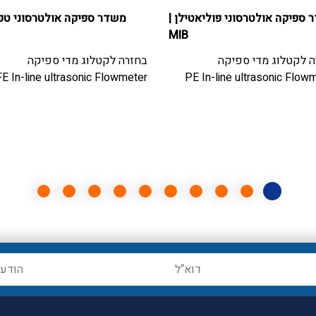
 ספיקה אולטרסוני פוליאטילן
|
משדר ספיקה אולטרסוני טפל
MIB
ה לקטלוג
מדי ספיקה
בחזרה לקטלוג
מדי ספיקה
E In-line ultrasonic Flowmeter
PE In-line ultrasonic Flow